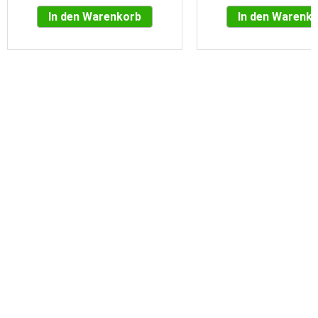
In den Warenkorb
In den Warenk