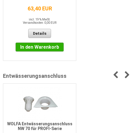
63,40 EUR
incl. 19 % MwSt.
Versandkosten: 0,00 EUR
Details
In den Warenkorb
Entwässerungsanschluss
WOLFA Entwässerungsanschluss
NW 70 für PROFI-Serie