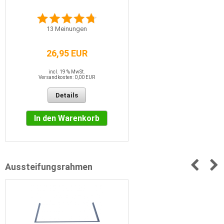
13
Meinungen
26,95 EUR
incl. 19 % MwSt.
Versandkosten: 0,00 EUR
Details
In den Warenkorb
Aussteifungsrahmen