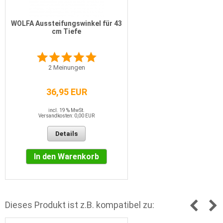
WOLFA Aussteifungswinkel für 43
cm Tiefe
2
Meinungen
36,95 EUR
incl. 19 % MwSt.
Versandkosten: 0,00 EUR
Details
In den Warenkorb
Dieses Produkt ist z.B. kompatibel zu: