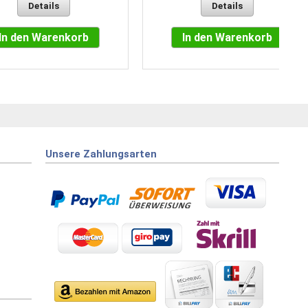
Details
Details
In den Warenkorb
In den Warenkorb
Unsere Zahlungsarten