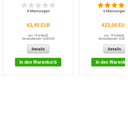
0
Meinungen
6
Meinungen
63,40 EUR
422,00 EUR
incl. 19 % MwSt.
incl. 19 % MwSt.
Versandkosten: 0,00 EUR
Versandkosten: 0,00 E
Details
Details
In den Warenkorb
In den Warenk