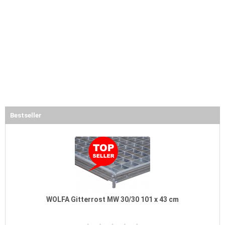
Bestseller
WOLFA Gitterrost MW 30/30 101 x 43 cm