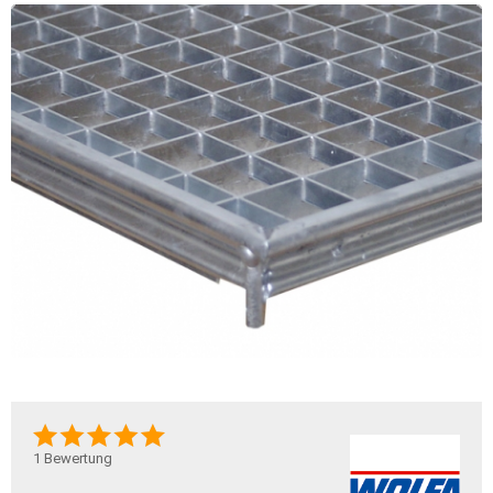
1
Bewertung