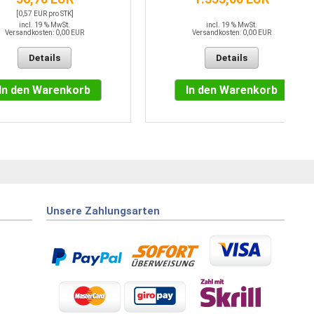
[0,57 EUR pro STK]
incl. 19 % MwSt.
incl. 19 % MwSt.
Versandkosten: 0,00 EUR
Versandkosten: 0,00 EUR
Details
Details
In den Warenkorb
In den Warenkorb
Unsere Zahlungsarten