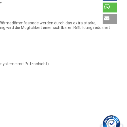
*
 Wärmedämmfassade werden durch das extra starke,
 wird die Möglichkeit einer sichtbaren Rißbildung reduziert
systeme mit Putzschicht)