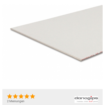
2
Meinungen