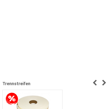
Trennstreifen