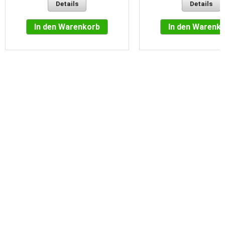
Details
Details
In den Warenkorb
In den Warenk