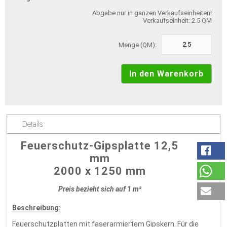
Abgabe nur in ganzen Verkaufseinheiten!
Verkaufseinheit: 2.5 QM
Menge (QM):
Details
Feuerschutz-Gipsplatte 12,5
mm
2000 x 1250 mm
Preis bezieht sich auf 1 m²
Beschreibung:
Feuerschutzplatten mit faserarmiertem Gipskern. Für die