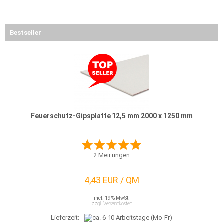
Bestseller
Feuerschutz-Gipsplatte 12,5 mm 2000 x 1250 mm
2
Meinungen
4,43 EUR / QM
incl. 19 % MwSt.
zzgl. Versandkosten
Lieferzeit: