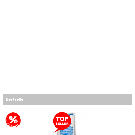
Bestseller