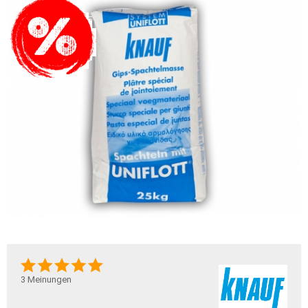
3
Meinungen