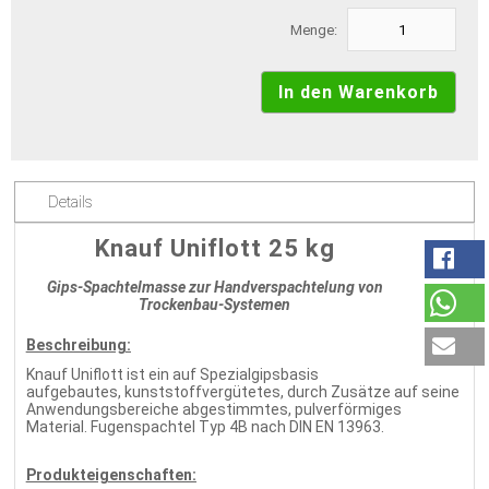
Menge:
Details
Knauf Uniflott 25 kg
Gips-Spachtelmasse zur Handverspachtelung von
Trockenbau-Systemen
Beschreibung:
Knauf Uniflott ist ein auf Spezialgipsbasis
aufgebautes, kunststoffvergütetes, durch Zusätze auf seine
Anwendungsbereiche abgestimmtes, pulverförmiges
Material. Fugenspachtel Typ 4B nach DIN EN 13963.
Produkteigenschaften: