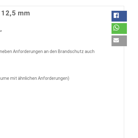
t 12,5 mm
²
en neben Anforderungen an den Brandschutz auch
äume mit ähnlichen Anforderungen)