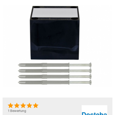
1
Bewertung