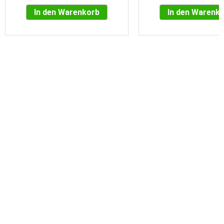
In den Warenkorb
In den Warenk