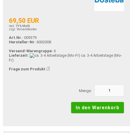
69,50 EUR
incl. 19 % MwSt.
zzgl. Versandkosten
Art.Nr.:
009379
Hersteller-Nr:
6002008
Versand-Warengruppe:
6
Lieferzeit:
ca. 3-4 Arbeitstage (Mo-
Fr)
Frage zum Produkt
Menge: