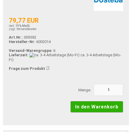
79,77 EUR
incl. 19 % MwSt.
zzgl. Versandkosten
Art.Nr.:
009382
Hersteller-Nr:
6002014
Versand-Warengruppe:
6
Lieferzeit:
ca. 3-4 Arbeitstage (Mo-
Fr)
Frage zum Produkt
Menge: