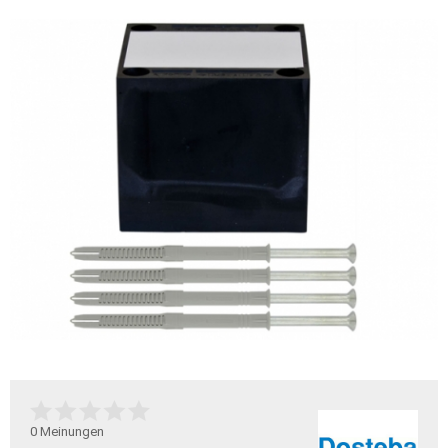
0
Meinungen