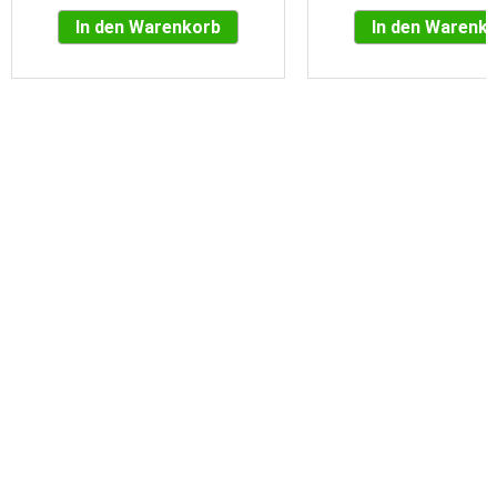
In den Warenkorb
In den Warenk