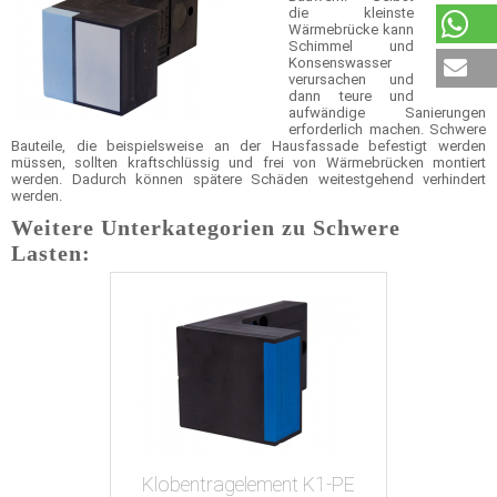
die kleinste
Wärmebrücke kann
Schimmel und
Konsenswasser
verursachen und
dann teure und
aufwändige Sanierungen
erforderlich machen. Schwere
Bauteile, die beispielsweise an der Hausfassade befestigt werden
müssen, sollten kraftschlüssig und frei von Wärmebrücken montiert
werden. Dadurch können spätere Schäden weitestgehend verhindert
werden.
Weitere Unterkategorien zu Schwere
Lasten:
Klobentragelement K1-PE