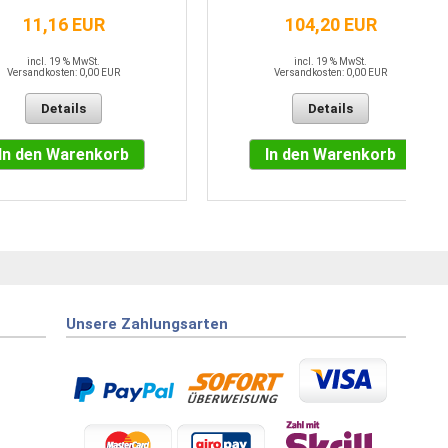
11,16 EUR
104,20 EUR
incl. 19 % MwSt.
incl. 19 % MwSt.
Versandkosten: 0,00 EUR
Versandkosten: 0,00 EUR
Details
Details
In den Warenkorb
In den Warenkorb
Unsere Zahlungsarten