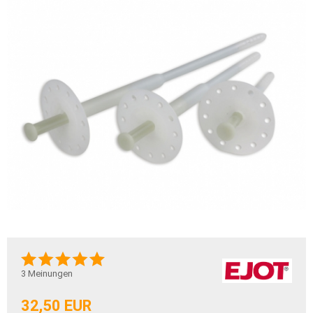
3
Meinungen
32,50 EUR