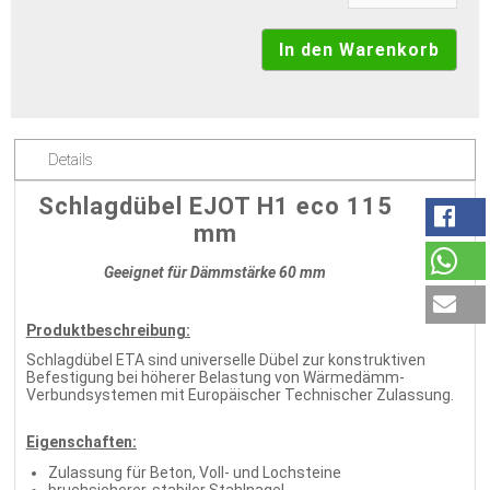
Details
Schlagdübel EJOT H1 eco 115
mm
Geeignet für Dämmstärke 60 mm
Produktbeschreibung:
Schlagdübel ETA sind universelle Dübel zur konstruktiven
Befestigung bei höherer Belastung von Wärmedämm-
Verbundsystemen mit Europäischer Technischer Zulassung.
Eigenschaften:
Zulassung für Beton, Voll- und Lochsteine
bruchsicherer, stabiler Stahlnagel