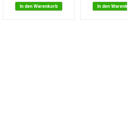
In den Warenkorb
In den Warenk