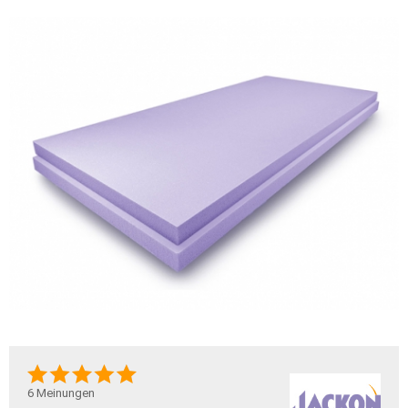
6
Meinungen