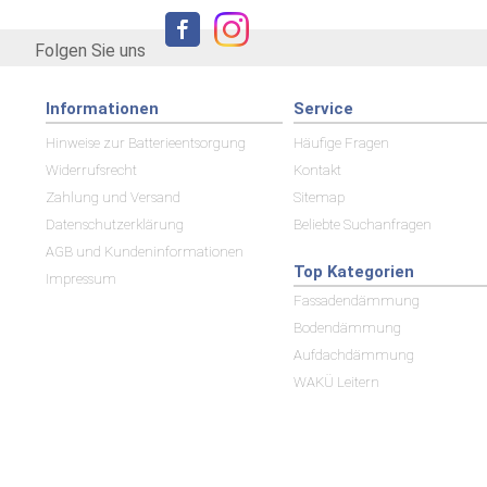
Folgen Sie uns
Informationen
Service
Hinweise zur Batterieentsorgung
Häufige Fragen
Widerrufsrecht
Kontakt
Zahlung und Versand
Sitemap
Datenschutzerklärung
Beliebte Suchanfragen
AGB und Kundeninformationen
Top Kategorien
Impressum
Fassadendämmung
Bodendämmung
Aufdachdämmung
WAKÜ Leitern