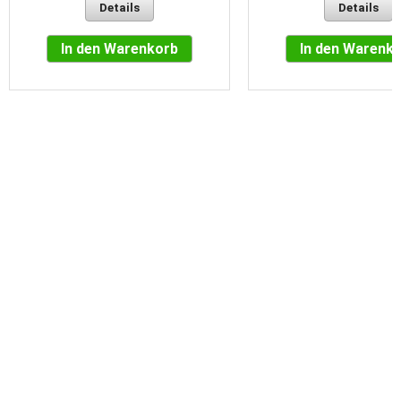
Details
Details
In den Warenkorb
In den Warenk