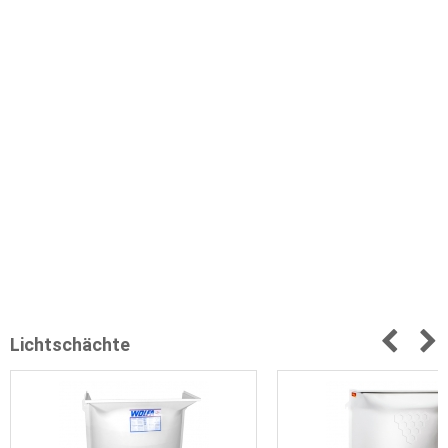
Lichtschächte