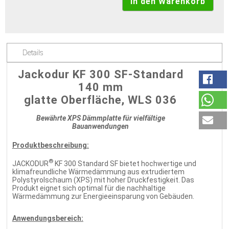
Details
Jackodur KF 300 SF-Standard
140 mm
glatte Oberfläche, WLS 036
Bewährte XPS Dämmplatte für vielfältige
Bauanwendungen
Produktbeschreibung:
®
JACKODUR
KF 300 Standard SF bietet hochwertige und
klimafreundliche Wärmedämmung aus extrudiertem
Polystyrolschaum (XPS) mit hoher Druckfestigkeit. Das
Produkt eignet sich optimal für die nachhaltige
Wärmedämmung zur Energieeinsparung von Gebäuden.
Anwendungsbereich: