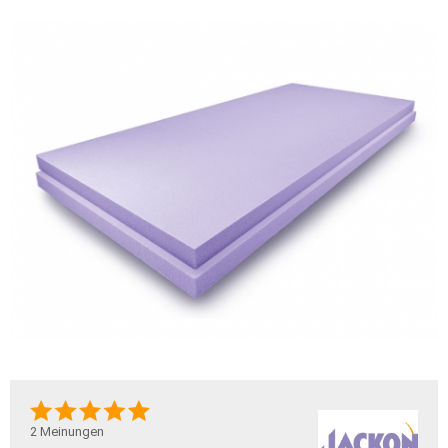
2
Meinungen