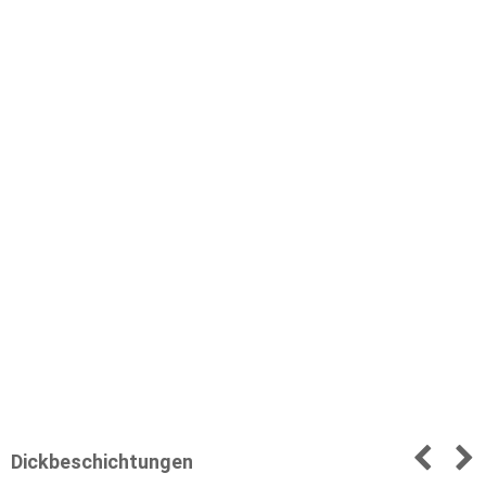
Dickbeschichtungen