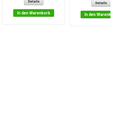
Details
Details
In den Warenkorb
In den Warenk