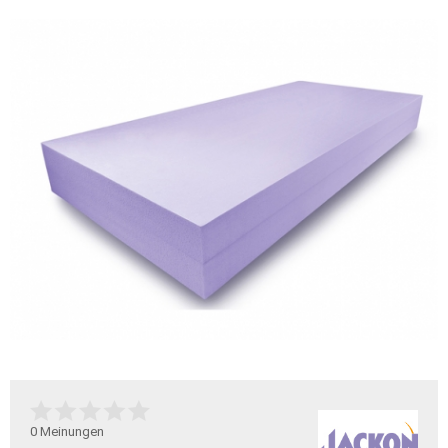
0
Meinungen