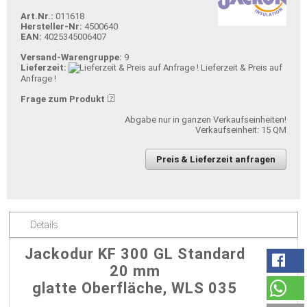
Art.Nr.:
011618
Hersteller-Nr:
4500640
EAN:
4025345006407
Versand-Warengruppe:
9
Lieferzeit:
Lieferzeit & Preis auf
Anfrage !
Frage zum Produkt
Abgabe nur in ganzen Verkaufseinheiten!
Verkaufseinheit: 15 QM
Preis & Lieferzeit anfragen
Details
Jackodur KF 300 GL Standard
20 mm
glatte Oberfläche, WLS 035