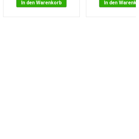
In den Warenkorb
In den Warenk