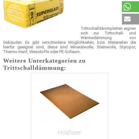
Trittschalldämmplatten eignen
sich zur Tirttschall- und
Wärmedämmung von
Gebäuden. Es gibt verschiedene Möglichkeiten, bzw. Materialien die
hierfür geeignet sind, diese sind Mineralwolle, Steinwolle, Styropor,
Thermo-Hanf, Vliesstoffe oder PE-Schaum.
Weitere Unterkategorien zu
Trittschalldämmung:
Holzfaser