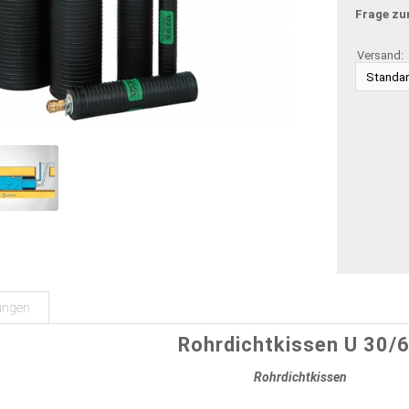
Frage zu
Versand:
ungen
Rohrdichtkissen U 30/
Rohrdichtkissen