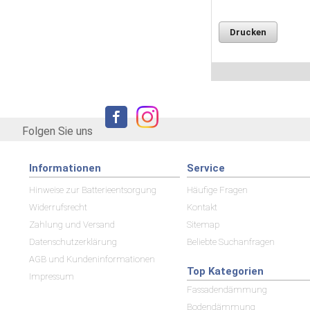
Drucken
Folgen Sie uns
Informationen
Service
Hinweise zur Batterieentsorgung
Häufige Fragen
Widerrufsrecht
Kontakt
Zahlung und Versand
Sitemap
Datenschutzerklärung
Beliebte Suchanfragen
AGB und Kundeninformationen
Top Kategorien
Impressum
Fassadendämmung
Bodendämmung