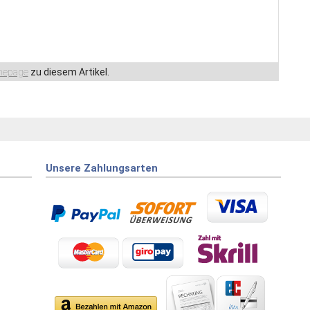
epage
zu diesem Artikel.
Unsere Zahlungsarten