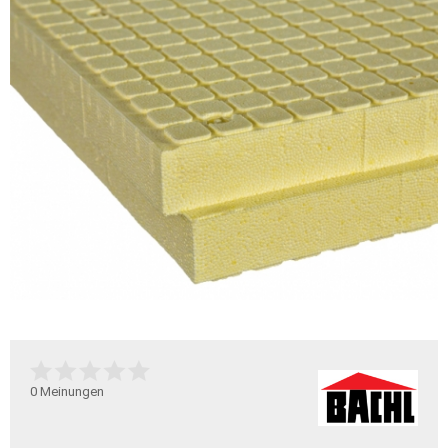
0
Meinungen