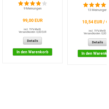
9
Meinungen
13
Meinungen
99,00 EUR
10,54 EUR / 
incl. 19 % MwSt.
incl. 19 % MwSt.
Versandkosten: 0,00 EUR
Versandkosten: 0,00 E
Details
Details
In den Warenkorb
In den Warenk