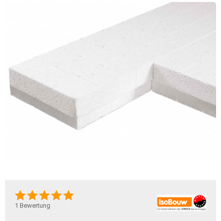
1
Bewertung