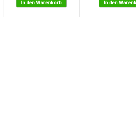
In den Warenkorb
In den Warenk