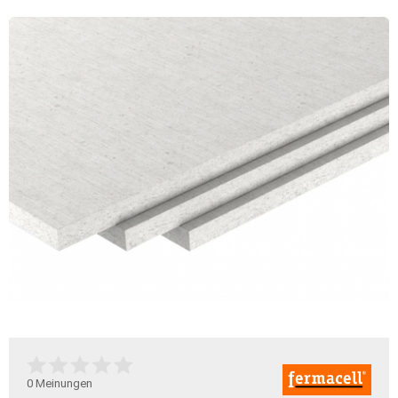
0
Meinungen