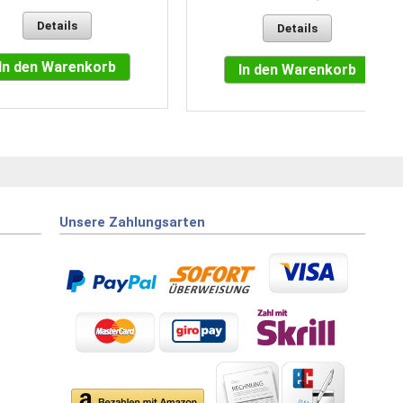
Details
Details
In den Warenkorb
In den Warenkorb
Unsere Zahlungsarten