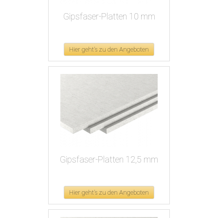
Gipsfaser-Platten 10 mm
Hier geht's zu den Angeboten
Gipsfaser-Platten 12,5 mm
Hier geht's zu den Angeboten