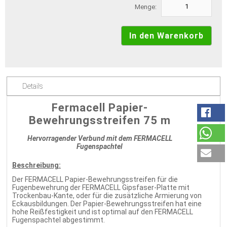
Menge:
Details
Fermacell Papier-
Bewehrungsstreifen 75 m
Hervorragender Verbund mit dem FERMACELL
Fugenspachtel
Beschreibung:
Der FERMACELL Papier-Bewehrungsstreifen für die
Fugenbewehrung der FERMACELL Gipsfaser-Platte mit
Trockenbau-Kante, oder für die zusätzliche Armierung von
Eckausbildungen. Der Papier-Bewehrungsstreifen hat eine
hohe Reißfestigkeit und ist optimal auf den FERMACELL
Fugenspachtel abgestimmt.