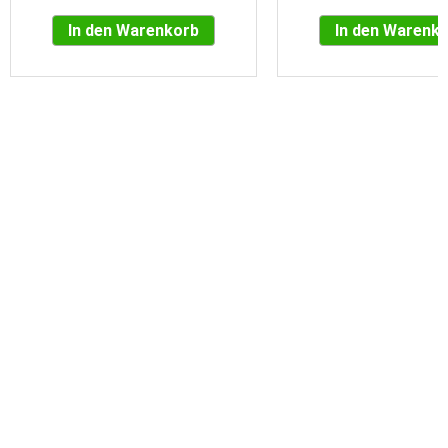
In den Warenkorb
In den Warenk