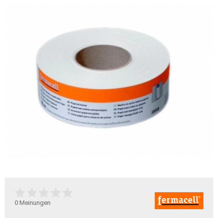
0
Meinungen