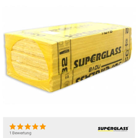
1
Bewertung