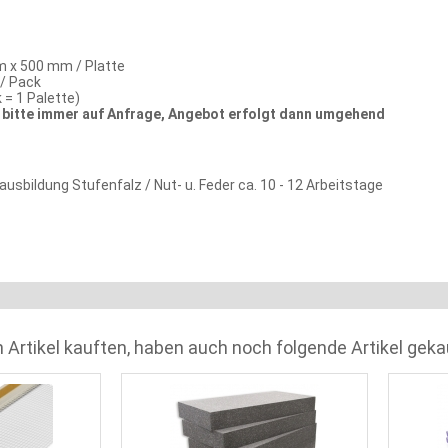
 x 500 mm / Platte
 / Pack
 = 1 Palette)
bitte immer auf Anfrage, Angebot erfolgt dann umgehend
ausbildung Stufenfalz / Nut- u. Feder ca. 10 - 12 Arbeitstage
 Artikel kauften, haben auch noch folgende Artikel geka