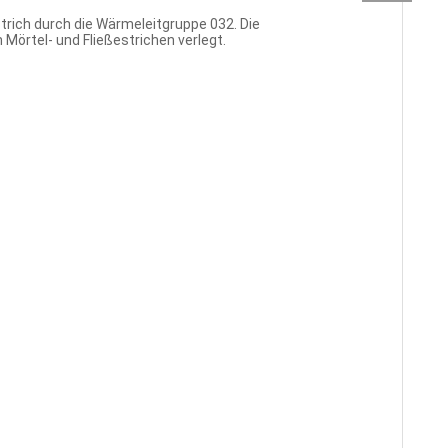
rich durch die Wärmeleitgruppe 032. Die
rtel- und Fließestrichen verlegt.