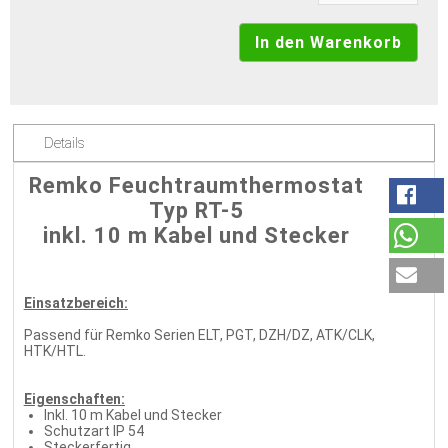
Details
Remko Feuchtraumthermostat
Typ RT-5
inkl. 10 m Kabel und Stecker
Einsatzbereich:
Passend für Remko Serien ELT, PGT, DZH/DZ, ATK/CLK,
HTK/HTL.
Eigenschaften:
Inkl. 10 m Kabel und Stecker
Schutzart IP 54
Steckerfertig