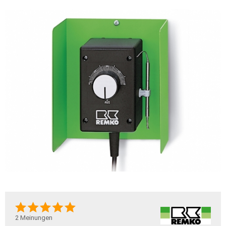
2
Meinungen