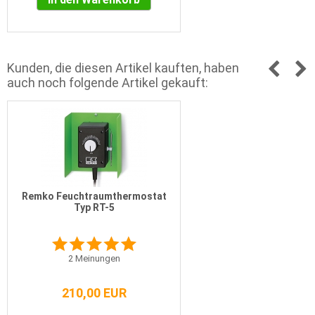
Kunden, die diesen Artikel kauften, haben
auch noch folgende Artikel gekauft:
Remko Feuchtraumthermostat
Typ RT-5
2
Meinungen
210,00 EUR