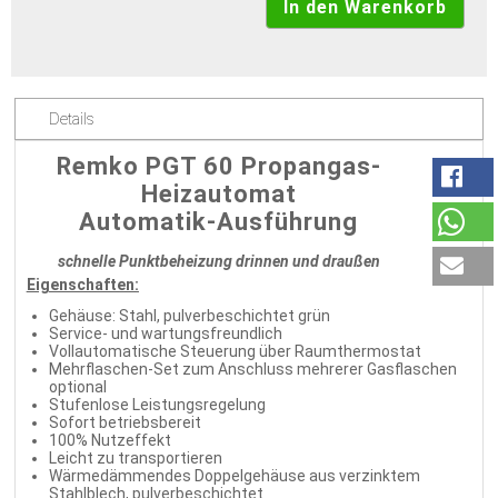
Details
Remko PGT 60 Propangas-
Heizautomat
Automatik-Ausführung
schnelle Punktbeheizung drinnen und draußen
Eigenschaften:
Gehäuse: Stahl, pulverbeschichtet grün
Service- und wartungsfreundlich
Vollautomatische Steuerung über Raumthermostat
Mehrflaschen-Set zum Anschluss mehrerer Gasflaschen
optional
Stufenlose Leistungsregelung
Sofort betriebsbereit
100% Nutzeffekt
Leicht zu transportieren
Wärmedämmendes Doppelgehäuse aus verzinktem
Stahlblech, pulverbeschichtet