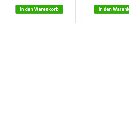
In den Warenkorb
In den Warenk