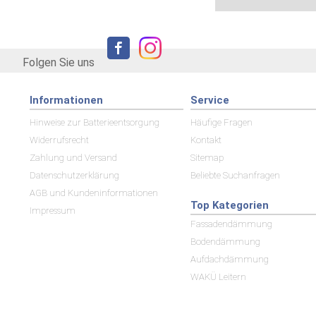
Folgen Sie uns
Informationen
Service
Hinweise zur Batterieentsorgung
Häufige Fragen
Widerrufsrecht
Kontakt
Zahlung und Versand
Sitemap
Datenschutzerklärung
Beliebte Suchanfragen
AGB und Kundeninformationen
Top Kategorien
Impressum
Fassadendämmung
Bodendämmung
Aufdachdämmung
WAKÜ Leitern