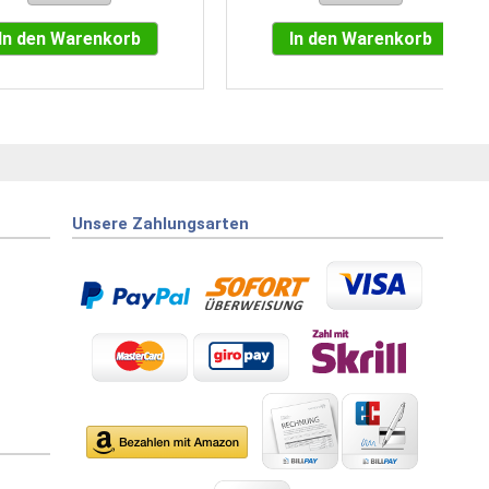
In den Warenkorb
In den Warenkorb
Unsere Zahlungsarten