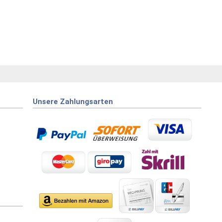
Unsere Zahlungsarten