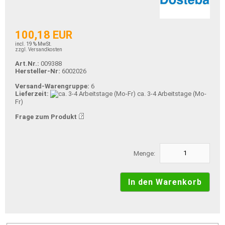
100,18 EUR
incl. 19 % MwSt.
zzgl. Versandkosten
Art.Nr.:
009388
Hersteller-Nr:
6002026
Versand-Warengruppe:
6
Lieferzeit:
ca. 3-4 Arbeitstage (Mo-
Fr)
Frage zum Produkt
Menge: