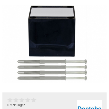
0
Meinungen