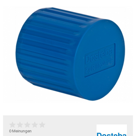
0
Meinungen