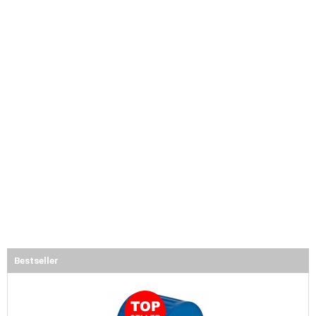
Bestseller