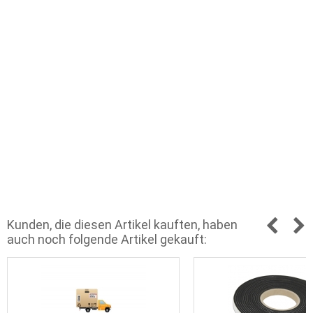
Kunden, die diesen Artikel kauften, haben
auch noch folgende Artikel gekauft: