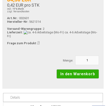
0,42 EUR pro STK
incl. 19 % MwSt.
zzgl. Versandkosten
Art.Nr.:
002601
Hersteller-Nr:
5621314
Versand-Warengruppe:
2
Lieferzeit:
ca. 4-6 Arbeitstage (Mo-
Fr)
Frage zum Produkt
Menge:
Details