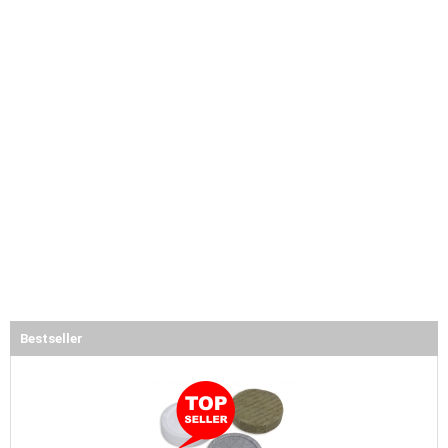
Bestseller