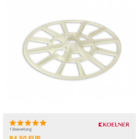
1
Bewertung
84,50 EUR