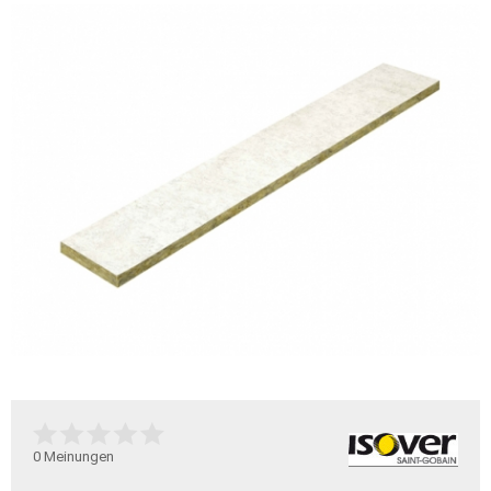
0
Meinungen