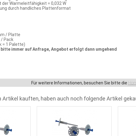
der Warmeleitfähigkeit = 0,032 W
tung durch handliches Plattenformat
m / Platte
n / Pack
k = 1 Palette)
bitte immer auf Anfrage, Angebot erfolgt dann umgehend
Für weitere Informationen, besuchen Sie bitte die
Hom
 Artikel kauften, haben auch noch folgende Artikel geka