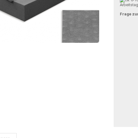
Arbeitsta
Frage zu