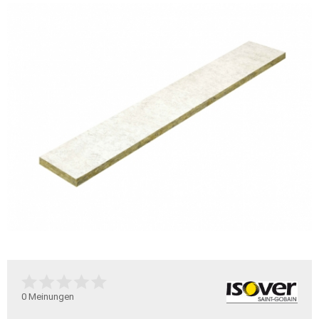
0
Meinungen