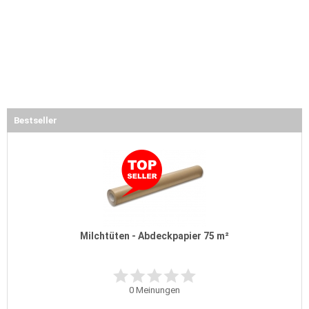
Bestseller
Milchtüten - Abdeckpapier 75 m²
0
Meinungen