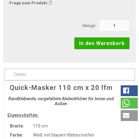
Frage zum Produkt
Menge:
Details
Quick-Masker 110 cm x 20 lfm
Randklebende, vorgefaltete Abdeckfolien für Innen und
Außen
Eigenschaften:
Breite:
110 cm
Farbe:
Weiß mit blauem Klebestreifen