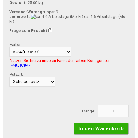
Gewicht:
25.00 kg
Versand-Warengruppe:
9
Lieferzeit:
ca. 4-6 Arbeitstage (Mo-
Fr)
Frage zum Produkt
Farbe:
Nutzen Sie hierzu unseren Fassadenfarben-Konfigurator:
>>KLICK<<
Putzart:
Menge: