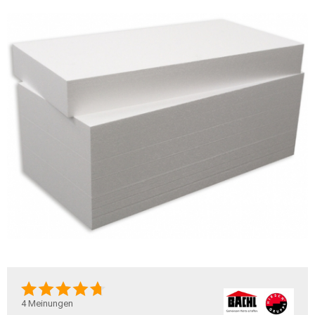
4
Meinungen