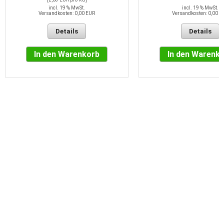
incl. 19 % MwSt.
incl. 19 % MwSt.
Versandkosten: 0,00 EUR
Versandkosten: 0,00 E
Details
Details
In den Warenkorb
In den Warenk