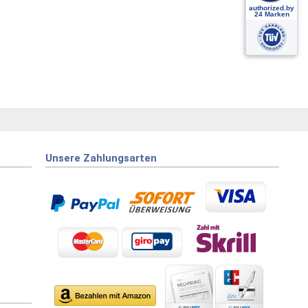
Unsere Zahlungsarten