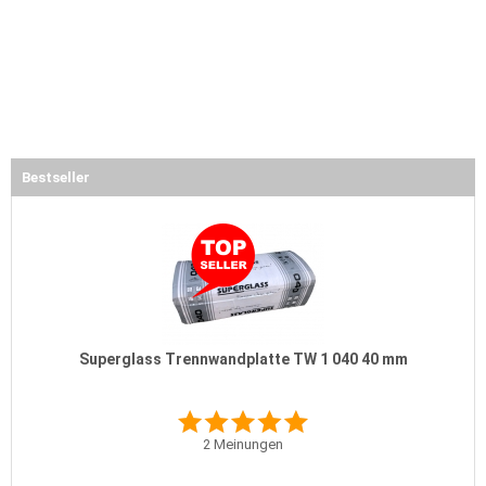
Bestseller
Superglass Trennwandplatte TW 1 040 40 mm
2
Meinungen