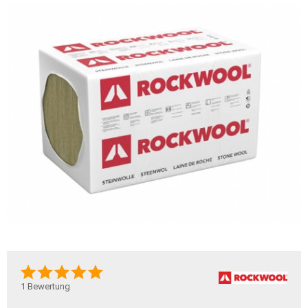
1
Bewertung