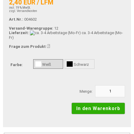
2,40 EUR / LFM
incl. 19 % MwSt.
zzgl. Versandkosten
Art.Nr.:
004602
Versand-Warengruppe:
12
Lieferzeit:
ca. 3-4 Arbeitstage (Mo-
Fr)
Frage zum Produkt
Weiß
Schwarz
Farbe:
Menge: