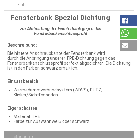
Details
Fensterbank Spezial Dichtung
zur Abdichtung der Fensterbank gegen das
Fensterbankanschlussprofil
Beschreibung:
Die hintere Anschraubkante der Fensterbank wird
durch die Anbringung unserer TPE-Dichtung gegen das
Fensterbankanschlussprofil perfekt abgedichtet. Die Dichtung
ist in den Farben schwarz erhältlich.
Einsatzbereich:
Wärmedämmverbundsystem (WDVS), PUTZ,
Klinker/Sichtfassaden
Eigenschaften:
Material: TPE
Farbe zur Auswahl: weiß oder schwarz
Meinungen