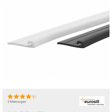
3
Meinungen