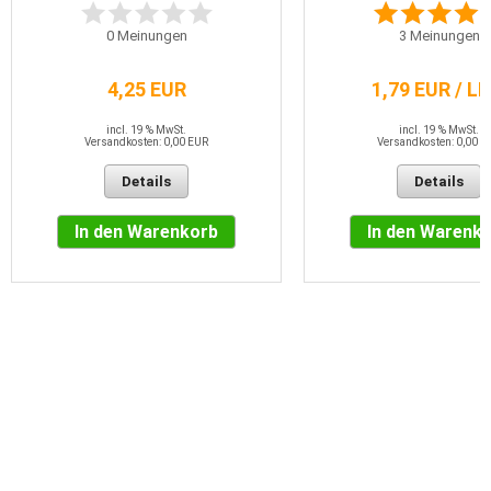
0
Meinungen
3
Meinungen
4,25 EUR
1,79 EUR / L
incl. 19 % MwSt.
incl. 19 % MwSt.
Versandkosten: 0,00 EUR
Versandkosten: 0,00 E
Details
Details
In den Warenkorb
In den Warenk