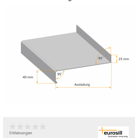
0
Meinungen