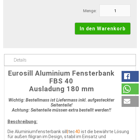
Menge:
Details
Eurosill Aluminium Fensterbank
FBS 40
Ausladung 180 mm
Wichtig: Bestellmass ist Liefermass inkl. aufgesteckter
Seitenteile!
Achtung: Seitenteile müssen extra bestellt werden!!
Beschreibung:
Die Aluminiumfensterbank sill
|
tec
40
ist die bewährte Lösung
für außen filigran im Design, stabil im Einsatz und