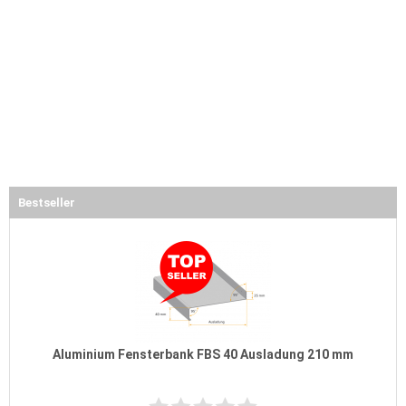
Bestseller
Aluminium Fensterbank FBS 40 Ausladung 210 mm