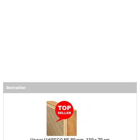
Bestseller