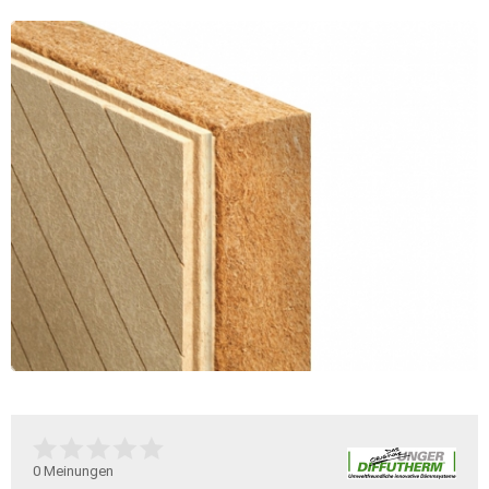
0
Meinungen