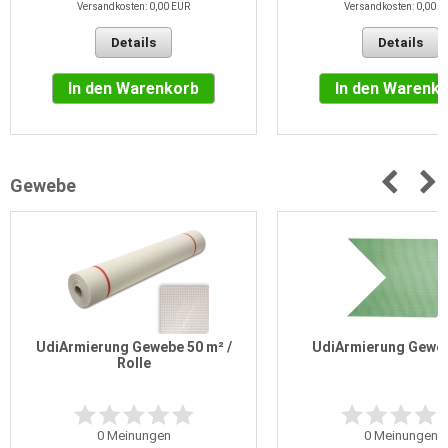
Versandkosten: 0,00 EUR
Versandkosten: 0,00 E
Details
Details
In den Warenkorb
In den Warenk
Gewebe
UdiArmierung Gewebe 50 m² /
UdiArmierung Gewe
Rolle
0
Meinungen
0
Meinungen