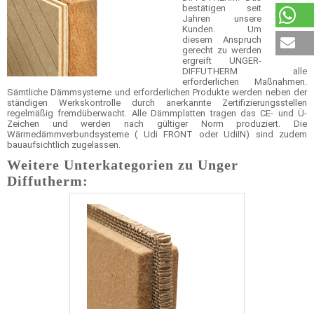
bestätigen seit
Jahren unsere
Kunden. Um
diesem Anspruch
gerecht zu werden
ergreift UNGER-
DIFFUTHERM alle
erforderlichen Maßnahmen.
Sämtliche Dämmsysteme und erforderlichen Produkte werden neben der
ständigen Werkskontrolle durch anerkannte Zertifizierungsstellen
regelmäßig fremdüberwacht. Alle Dämmplatten tragen das CE- und Ü-
Zeichen und werden nach gültiger Norm produziert. Die
Wärmedämmverbundsysteme ( Udi FRONT oder UdiIN) sind zudem
bauaufsichtlich zugelassen.
Weitere Unterkategorien zu Unger
Diffutherm: