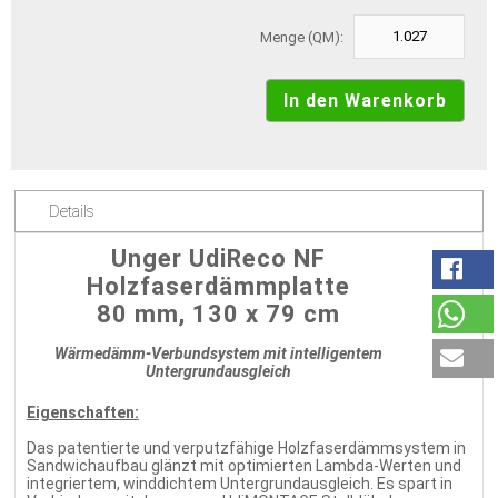
Menge (QM):
Details
Unger UdiReco NF
Holzfaserdämmplatte
80 mm, 130 x 79 cm
Wärmedämm-Verbundsystem mit intelligentem
Untergrundausgleich
Eigenschaften:
Das patentierte und verputzfähige Holzfaserdämmsystem in
Sandwichaufbau glänzt mit optimierten Lambda-Werten und
integriertem, winddichtem Untergrundausgleich. Es spart in