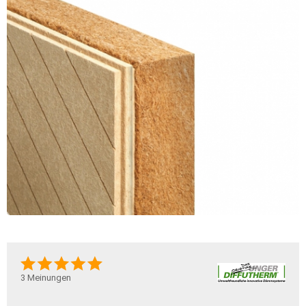
3
Meinungen